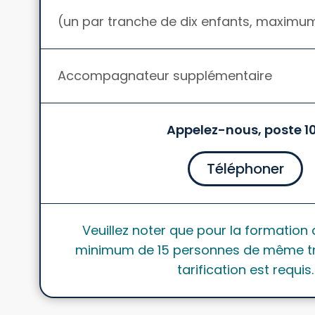
(un par tranche de dix enfants, maximu
Accompagnateur supplémentaire
Appelez-nous, poste 1
Téléphoner
Veuillez noter que pour la formation 
minimum de 15 personnes de même t
tarification est requis.