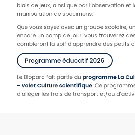
biais de jeux, ainsi que par l’observation et l
manipulation de spécimens.
Que vous soyez avec un groupe scolaire, u
encore un camp de jour, vous trouverez des 
combleront la soif d’apprendre des petits c
Programme éducatif 2026
Le Bioparc fait partie du
programme La Cult
– volet Culture scientifique
. Ce programm
d’alléger les frais de transport et/ou d’activi