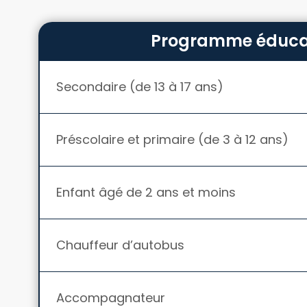
Programme éduca
Secondaire (de 13 à 17 ans)
Préscolaire et primaire (de 3 à 12 ans)
Enfant âgé de 2 ans et moins
Chauffeur d’autobus
Accompagnateur