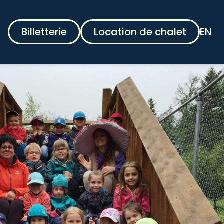
Billetterie
Location de chalet
EN