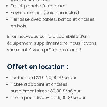
Fer et planche à repasser
Foyer extérieur (bois non inclus)
Terrasse avec tables, bancs et chaises
en bois
Informez-vous sur la disponibilité d’un
équipement supplémentaire; nous l’avons
sûrement à vous prêter ou à louer!
Offert en location :
Lecteur de DVD : 20,00 $/séjour
Table d’appoint et chaises
supplémentaires : 30,00 $/séjour
Literie pour divan-lit : 15,00 $/séjour