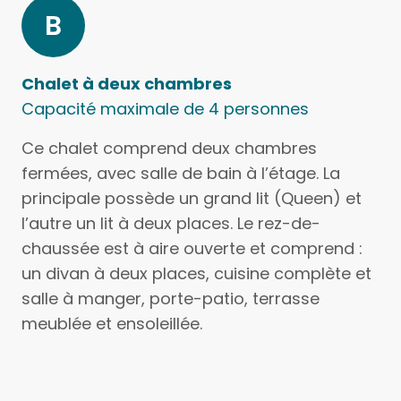
Chalet à deux chambres
Capacité maximale de 4 personnes
Ce chalet comprend deux chambres
fermées, avec salle de bain à l’étage. La
principale possède un grand lit (Queen) et
l’autre un lit à deux places. Le rez-de-
chaussée est à aire ouverte et comprend :
un divan à deux places, cuisine complète et
salle à manger, porte-patio, terrasse
meublée et ensoleillée.