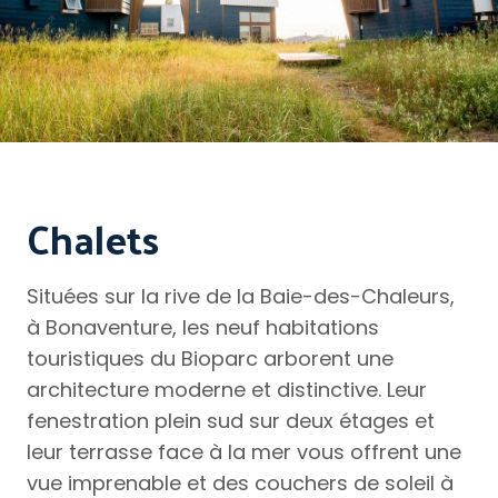
Chalets
Situées sur la rive de la Baie-des-Chaleurs,
à Bonaventure, les neuf habitations
touristiques du Bioparc arborent une
architecture moderne et distinctive. Leur
fenestration plein sud sur deux étages et
leur terrasse face à la mer vous offrent une
vue imprenable et des couchers de soleil à