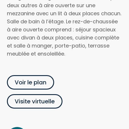
deux autres à aire ouverte sur une
mezzanine avec un lit à deux places chacun.
Salle de bain à l’étage. Le rez-de-chaussée
à aire ouverte comprend : séjour spacieux
avec divan à deux places, cuisine complète
et salle à manger, porte-patio, terrasse
meublée et ensoleillée.
Voir le plan
Visite virtuelle