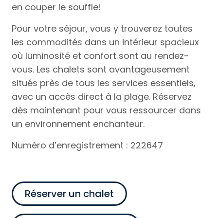
en couper le souffle!
Pour votre séjour, vous y trouverez toutes
les commodités dans un intérieur spacieux
où luminosité et confort sont au rendez-
vous. Les chalets sont avantageusement
situés près de tous les services essentiels,
avec un accès direct à la plage. Réservez
dès maintenant pour vous ressourcer dans
un environnement enchanteur.
Numéro d’enregistrement : 222647
Réserver un chalet