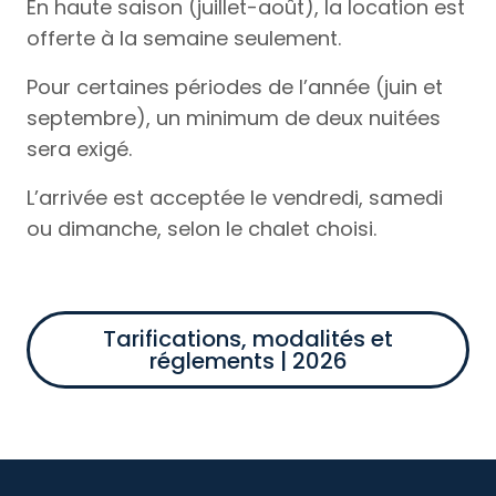
En haute saison (juillet-août), la location est
offerte à la semaine seulement.
Pour certaines périodes de l’année (juin et
septembre), un minimum de deux nuitées
sera exigé.
L’arrivée est acceptée le vendredi, samedi
ou dimanche, selon le chalet choisi.
Tarifications, modalités et
réglements | 2026