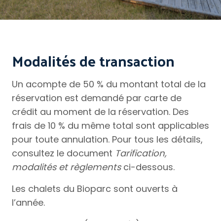
Modalités de transaction
Un acompte de 50 % du montant total de la
réservation est demandé par carte de
crédit au moment de la réservation. Des
frais de 10 % du même total sont applicables
pour toute annulation. Pour tous les détails,
consultez le document
Tarification,
modalités et règlements
ci-dessous.
Les chalets du Bioparc sont ouverts à
l’année.