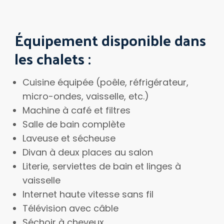
Équipement disponible dans
les chalets :
Cuisine équipée (poêle, réfrigérateur,
micro-ondes, vaisselle, etc.)
Machine à café et filtres
Salle de bain complète
Laveuse et sécheuse
Divan à deux places au salon
Literie, serviettes de bain et linges à
vaisselle
Internet haute vitesse sans fil
Télévision avec câble
Séchoir à cheveux