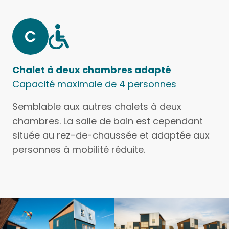
Chalet à deux chambres adapté
Capacité maximale de 4 personnes
Semblable aux autres chalets à deux
chambres. La salle de bain est cependant
située au rez-de-chaussée et adaptée aux
personnes à mobilité réduite.