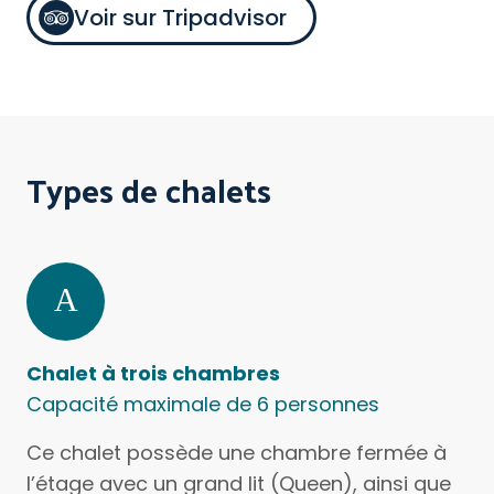
Voir sur Tripadvisor
Types de chalets
Chalet à trois chambres
Capacité maximale de 6 personnes
Ce chalet possède une chambre fermée à
l’étage avec un grand lit (Queen), ainsi que