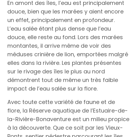
En amont des îles, l’eau est principalement
douce, bien que les marées y aient encore
un effet, principalement en profondeur.
L’eau salée étant plus dense que l’eau
douce, elle reste au fond. Lors des marées
montantes, il arrive même de voir des
méduses crinière de lion, emportées malgré
elles dans la rivière. Les plantes présentes
sur le rivage des îles le plus au nord
démontrent tout de même un très faible
impact de l’eau salée sur la flore.
Avec toute cette variété de faune et de
flore, la Réserve aquatique de l’Estuaire-de-
la-Rivière-Bonaventure est un milieu propice
à la découverte. Que ce soit par les Vieux-
Ponts, sentier pédestre parcourant les îles