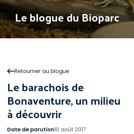
Le blogue du Bioparc
Retourner au blogue
Le barachois de
Bonaventure, un milieu
à découvrir
Date de parution
10 août 2017