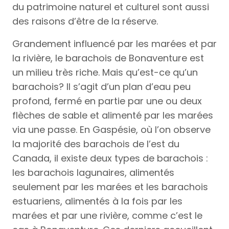
du patrimoine naturel et culturel sont aussi
des raisons d’être de la réserve.
Grandement influencé par les marées et par
la rivière, le barachois de Bonaventure est
un milieu très riche. Mais qu’est-ce qu’un
barachois? Il s’agit d’un plan d’eau peu
profond, fermé en partie par une ou deux
flèches de sable et alimenté par les marées
via une passe. En Gaspésie, où l’on observe
la majorité des barachois de l’est du
Canada, il existe deux types de barachois :
les barachois lagunaires, alimentés
seulement par les marées et les barachois
estuariens, alimentés à la fois par les
marées et par une rivière, comme c’est le