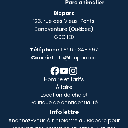
Bioparc
123, rue des Vieux-Ponts
Bonaventure (Québec)
G0C 1E0
Téléphone
1 866 534-1997
Courriel
info@bioparc.ca
Horaire et tarifs
À faire
Location de chalet
Politique de confidentialité
Infolettre
Abonnez-vous à l’infolettre du Bioparc pour