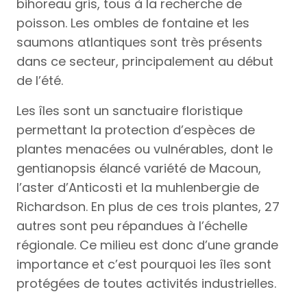
bihoreau gris, tous à la recherche de
poisson. Les ombles de fontaine et les
saumons atlantiques sont très présents
dans ce secteur, principalement au début
de l’été.
Les îles sont un sanctuaire floristique
permettant la protection d’espèces de
plantes menacées ou vulnérables, dont le
gentianopsis élancé variété de Macoun,
l’aster d’Anticosti et la muhlenbergie de
Richardson. En plus de ces trois plantes, 27
autres sont peu répandues à l’échelle
régionale. Ce milieu est donc d’une grande
importance et c’est pourquoi les îles sont
protégées de toutes activités industrielles.