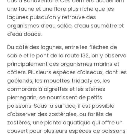
cas à Bonaventure. Ces derniers accueillent
une faune et une flore plus riche que les
lagunes puisqu’on y retrouve des
organismes d’eau salée, d’eau saumâtre et
d’eau douce.
Du côté des lagunes, entre les flèches de
sable et le pont de la route 132, on y observe
principalement des organismes marins et
côtiers. Plusieurs espèces d’oiseaux, dont les
goélands, les mouettes tridactyles, les
cormorans à aigrettes et les sternes
pierregarin, se nourrissent de petits
poissons. Sous la surface, il est possible
d’observer des zostéraies, ou forêts de
zostères, une plante aquatique qui offre un
couvert pour plusieurs espèces de poissons