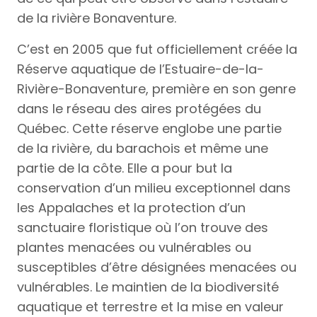
de la rivière Bonaventure.
C’est en 2005 que fut officiellement créée la
Réserve aquatique de l’Estuaire-de-la-
Rivière-Bonaventure, première en son genre
dans le réseau des aires protégées du
Québec. Cette réserve englobe une partie
de la rivière, du barachois et même une
partie de la côte. Elle a pour but la
conservation d’un milieu exceptionnel dans
les Appalaches et la protection d’un
sanctuaire floristique où l’on trouve des
plantes menacées ou vulnérables ou
susceptibles d’être désignées menacées ou
vulnérables. Le maintien de la biodiversité
aquatique et terrestre et la mise en valeur