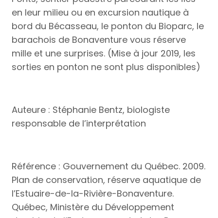
en leur milieu ou en excursion nautique à
bord du Bécasseau, le ponton du Bioparc, le
barachois de Bonaventure vous réserve
mille et une surprises. (Mise à jour 2019, les
sorties en ponton ne sont plus disponibles)
Auteure : Stéphanie Bentz, biologiste
responsable de l’interprétation
Référence : Gouvernement du Québec. 2009.
Plan de conservation, réserve aquatique de
l’Estuaire-de-la-Rivière-Bonaventure.
Québec, Ministère du Développement