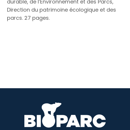
durable, de l’Environnement et des Parcs,
Direction du patrimoine écologique et des
parcs. 27 pages.