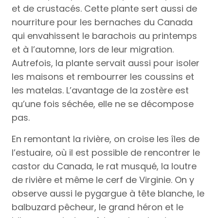
et de crustacés. Cette plante sert aussi de
nourriture pour les bernaches du Canada
qui envahissent le barachois au printemps
et à l’automne, lors de leur migration.
Autrefois, la plante servait aussi pour isoler
les maisons et rembourrer les coussins et
les matelas. L’avantage de la zostère est
qu’une fois séchée, elle ne se décompose
pas.
En remontant la rivière, on croise les îles de
l’estuaire, où il est possible de rencontrer le
castor du Canada, le rat musqué, la loutre
de rivière et même le cerf de Virginie. On y
observe aussi le pygargue à tête blanche, le
balbuzard pêcheur, le grand héron et le