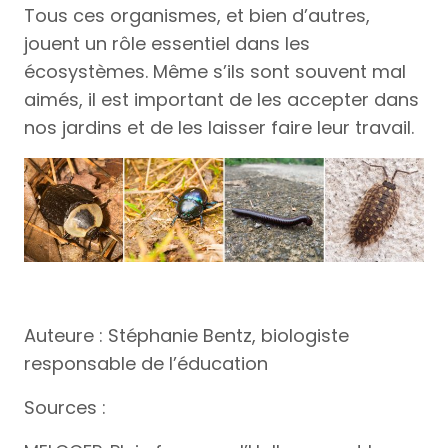
Tous ces organismes, et bien d’autres,
jouent un rôle essentiel dans les
écosystèmes. Même s’ils sont souvent mal
aimés, il est important de les accepter dans
nos jardins et de les laisser faire leur travail.
Auteure : Stéphanie Bentz, biologiste
responsable de l’éducation
Sources :