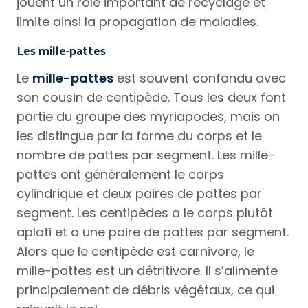
jouent un rôle important de recyclage et
limite ainsi la propagation de maladies.
Les mille-pattes
Le
mille-pattes
est souvent confondu avec
son cousin de centipède. Tous les deux font
partie du groupe des myriapodes, mais on
les distingue par la forme du corps et le
nombre de pattes par segment. Les mille-
pattes ont généralement le corps
cylindrique et deux paires de pattes par
segment. Les centipèdes a le corps plutôt
aplati et a une paire de pattes par segment.
Alors que le centipède est carnivore, le
mille-pattes est un détritivore. Il s’alimente
principalement de débris végétaux, ce qui