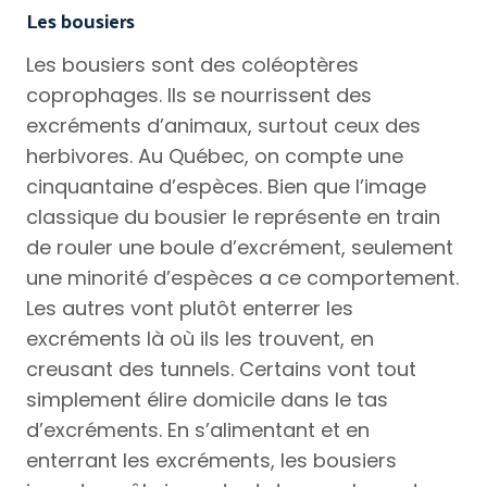
Les bousiers
Les bousiers sont des coléoptères
coprophages. Ils se nourrissent des
excréments d’animaux, surtout ceux des
herbivores. Au Québec, on compte une
cinquantaine d’espèces. Bien que l’image
classique du bousier le représente en train
de rouler une boule d’excrément, seulement
une minorité d’espèces a ce comportement.
Les autres vont plutôt enterrer les
excréments là où ils les trouvent, en
creusant des tunnels. Certains vont tout
simplement élire domicile dans le tas
d’excréments. En s’alimentant et en
enterrant les excréments, les bousiers