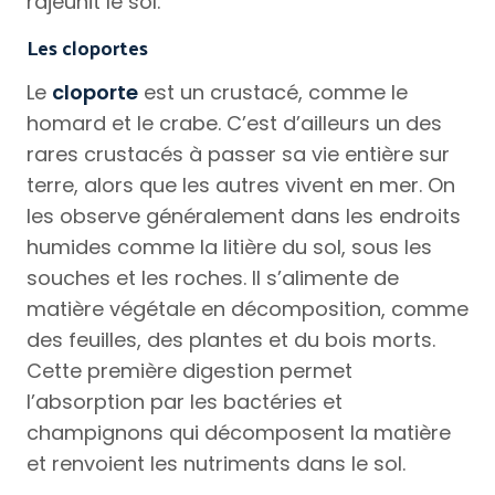
rajeunit le sol.
Les cloportes
Le
cloporte
est un crustacé, comme le
homard et le crabe. C’est d’ailleurs un des
rares crustacés à passer sa vie entière sur
terre, alors que les autres vivent en mer. On
les observe généralement dans les endroits
humides comme la litière du sol, sous les
souches et les roches. Il s’alimente de
matière végétale en décomposition, comme
des feuilles, des plantes et du bois morts.
Cette première digestion permet
l’absorption par les bactéries et
champignons qui décomposent la matière
et renvoient les nutriments dans le sol.