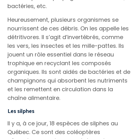
bactéries, etc.
Heureusement, plusieurs organismes se
nourrissent de ces débris. On les appelle les
détritivores. Il s’agit d’invertébrés, comme
les vers, les insectes et les mille-pattes. Ils
jouent un rôle essentiel dans le réseau
trophique en recyclant les composés
organiques. Ils sont aidés de bactéries et de
champignons qui absorbent les nutriments
et les remettent en circulation dans la
chaîne alimentaire.
Les silphes
Il y a, à ce jour, 18 espèces de silphes au
Québec. Ce sont des coléoptères