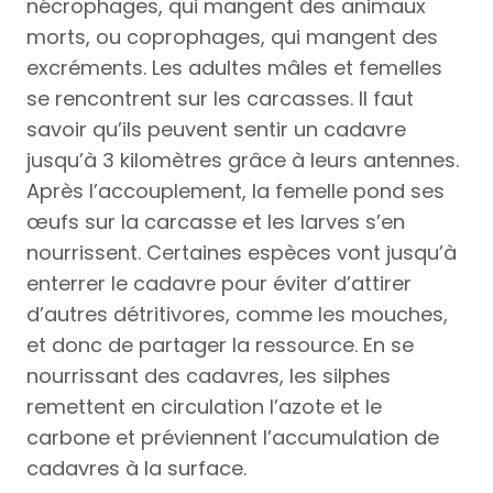
nécrophages, qui mangent des animaux
morts, ou coprophages, qui mangent des
excréments. Les adultes mâles et femelles
se rencontrent sur les carcasses. Il faut
savoir qu’ils peuvent sentir un cadavre
jusqu’à 3 kilomètres grâce à leurs antennes.
Après l’accouplement, la femelle pond ses
œufs sur la carcasse et les larves s’en
nourrissent. Certaines espèces vont jusqu’à
enterrer le cadavre pour éviter d’attirer
d’autres détritivores, comme les mouches,
et donc de partager la ressource. En se
nourrissant des cadavres, les silphes
remettent en circulation l’azote et le
carbone et préviennent l’accumulation de
cadavres à la surface.