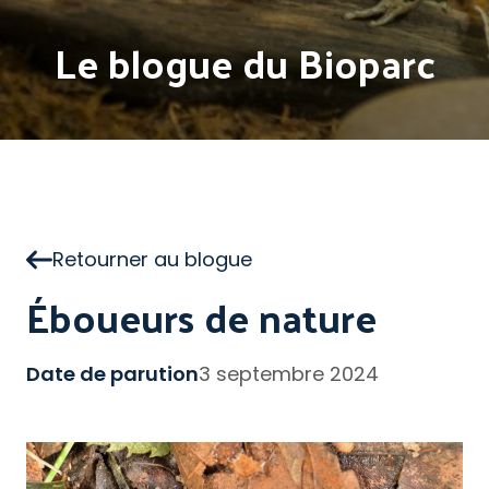
Le blogue du Bioparc
Retourner au blogue
Éboueurs de nature
Date de parution
3 septembre 2024