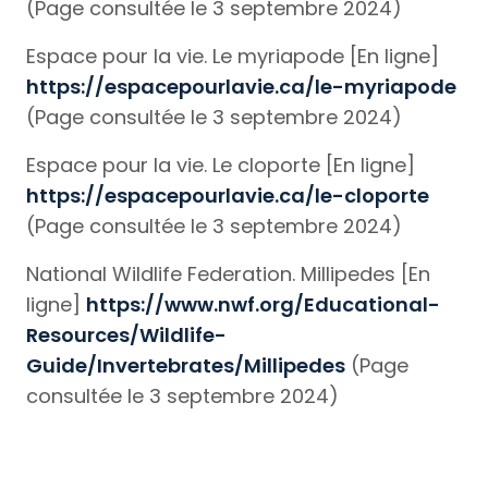
(Page consultée le 3 septembre 2024)
Espace pour la vie. Le myriapode [En ligne]
https://espacepourlavie.ca/le-myriapode
(Page consultée le 3 septembre 2024)
Espace pour la vie. Le cloporte [En ligne]
https://espacepourlavie.ca/le-cloporte
(Page consultée le 3 septembre 2024)
National Wildlife Federation. Millipedes [En
ligne]
https://www.nwf.org/Educational-
Resources/Wildlife-
Guide/Invertebrates/Millipedes
(Page
consultée le 3 septembre 2024)