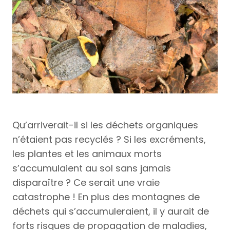
Qu’arriverait-il si les déchets organiques
n’étaient pas recyclés ? Si les excréments,
les plantes et les animaux morts
s’accumulaient au sol sans jamais
disparaître ? Ce serait une vraie
catastrophe ! En plus des montagnes de
déchets qui s’accumuleraient, il y aurait de
forts risques de propagation de maladies,