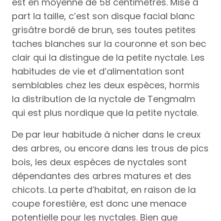
est en moyenne de 58 centimètres. Mise à
part la taille, c’est son disque facial blanc
grisâtre bordé de brun, ses toutes petites
taches blanches sur la couronne et son bec
clair qui la distingue de la petite nyctale. Les
habitudes de vie et d’alimentation sont
semblables chez les deux espèces, hormis
la distribution de la nyctale de Tengmalm
qui est plus nordique que la petite nyctale.
De par leur habitude à nicher dans le creux
des arbres, ou encore dans les trous de pics
bois, les deux espèces de nyctales sont
dépendantes des arbres matures et des
chicots. La perte d’habitat, en raison de la
coupe forestière, est donc une menace
potentielle pour les nyctales. Bien que