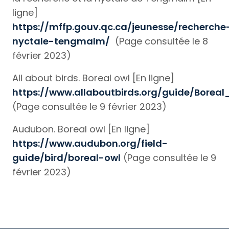
ligne]
https://mffp.gouv.qc.ca/jeunesse/recherche
nyctale-tengmalm/
(Page consultée le 8
février 2023)
All about birds. Boreal owl [En ligne]
https://www.allaboutbirds.org/guide/Borea
(Page consultée le 9 février 2023)
Audubon. Boreal owl [En ligne]
https://www.audubon.org/field-
guide/bird/boreal-owl
(Page consultée le 9
février 2023)