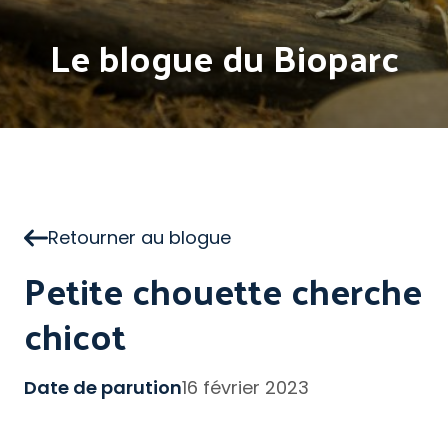
Le blogue du Bioparc
Retourner au blogue
Petite chouette cherche
chicot
Date de parution
16 février 2023