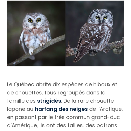
Le Québec abrite dix espèces de hiboux et
de chouettes, tous regroupés dans la
famille des
strigidés
. De la rare chouette
lapone au
harfang des neiges
de l’Arctique,
en passant par le très commun grand-duc
d’Amérique, ils ont des tailles, des patrons