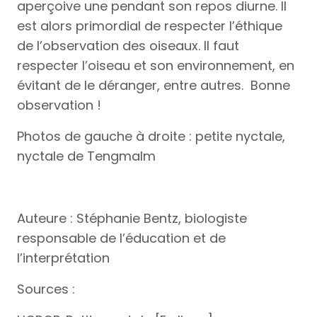
aperçoive une pendant son repos diurne. Il
est alors primordial de respecter l’éthique
de l’observation des oiseaux. Il faut
respecter l’oiseau et son environnement, en
évitant de le déranger, entre autres. Bonne
observation !
Photos de gauche à droite : petite nyctale,
nyctale de Tengmalm
Auteure : Stéphanie Bentz, biologiste
responsable de l’éducation et de
l’interprétation
Sources :