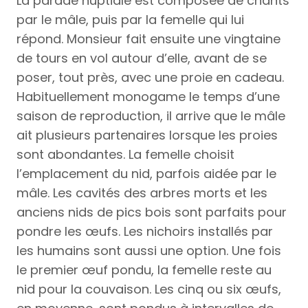
La parade nuptiale est composée de chants
par le mâle, puis par la femelle qui lui
répond. Monsieur fait ensuite une vingtaine
de tours en vol autour d’elle, avant de se
poser, tout près, avec une proie en cadeau.
Habituellement monogame le temps d’une
saison de reproduction, il arrive que le mâle
ait plusieurs partenaires lorsque les proies
sont abondantes. La femelle choisit
l’emplacement du nid, parfois aidée par le
mâle. Les cavités des arbres morts et les
anciens nids de pics bois sont parfaits pour
pondre les œufs. Les nichoirs installés par
les humains sont aussi une option. Une fois
le premier œuf pondu, la femelle reste au
nid pour la couvaison. Les cinq ou six œufs,