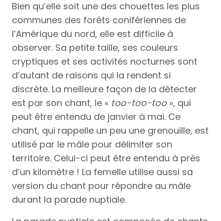
Bien qu’elle soit une des chouettes les plus
communes des forêts conifériennes de
l’Amérique du nord, elle est difficile à
observer. Sa petite taille, ses couleurs
cryptiques et ses activités nocturnes sont
d’autant de raisons qui la rendent si
discrète. La meilleure façon de la détecter
est par son chant, le «
too-too-too
», qui
peut être entendu de janvier à mai. Ce
chant, qui rappelle un peu une grenouille, est
utilisé par le mâle pour délimiter son
territoire. Celui-ci peut être entendu à près
d’un kilomètre ! La femelle utilise aussi sa
version du chant pour répondre au mâle
durant la parade nuptiale.