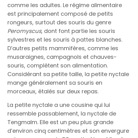
comme les adultes. Le régime alimentaire
est principalement composé de petits
rongeurs, surtout des souris du genre
Peromyscus
, dont font partie les souris
sylvestres et les souris à pattes blanches.
D’autres petits mammifères, comme les
musaraignes, campagnols et chauves-
souris, complètent son alimentation.
Considérant sa petite taille, la petite nyctale
mange généralement sa souris en
morceaux, étalés sur deux repas.
La petite nyctale a une cousine qui lui
ressemble passablement, la nyctale de
Tengmalm. Elle est un peu plus grande
d’environ cinq centimètres et son envergure