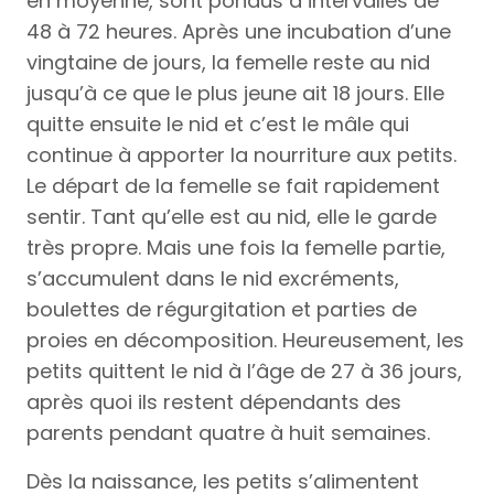
en moyenne, sont pondus à intervalles de
48 à 72 heures. Après une incubation d’une
vingtaine de jours, la femelle reste au nid
jusqu’à ce que le plus jeune ait 18 jours. Elle
quitte ensuite le nid et c’est le mâle qui
continue à apporter la nourriture aux petits.
Le départ de la femelle se fait rapidement
sentir. Tant qu’elle est au nid, elle le garde
très propre. Mais une fois la femelle partie,
s’accumulent dans le nid excréments,
boulettes de régurgitation et parties de
proies en décomposition. Heureusement, les
petits quittent le nid à l’âge de 27 à 36 jours,
après quoi ils restent dépendants des
parents pendant quatre à huit semaines.
Dès la naissance, les petits s’alimentent