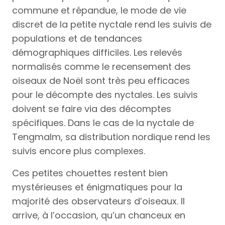
commune et répandue, le mode de vie
discret de la petite nyctale rend les suivis de
populations et de tendances
démographiques difficiles. Les relevés
normalisés comme le recensement des
oiseaux de Noël sont très peu efficaces
pour le décompte des nyctales. Les suivis
doivent se faire via des décomptes
spécifiques. Dans le cas de la nyctale de
Tengmalm, sa distribution nordique rend les
suivis encore plus complexes.
Ces petites chouettes restent bien
mystérieuses et énigmatiques pour la
majorité des observateurs d’oiseaux. Il
arrive, à l’occasion, qu’un chanceux en