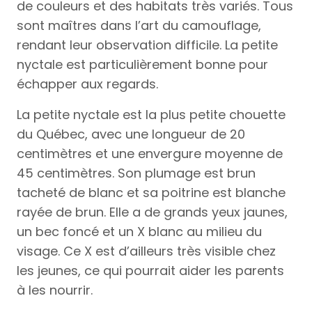
de couleurs et des habitats très variés. Tous
sont maîtres dans l’art du camouflage,
rendant leur observation difficile. La petite
nyctale est particulièrement bonne pour
échapper aux regards.
La petite nyctale est la plus petite chouette
du Québec, avec une longueur de 20
centimètres et une envergure moyenne de
45 centimètres. Son plumage est brun
tacheté de blanc et sa poitrine est blanche
rayée de brun. Elle a de grands yeux jaunes,
un bec foncé et un X blanc au milieu du
visage. Ce X est d’ailleurs très visible chez
les jeunes, ce qui pourrait aider les parents
à les nourrir.