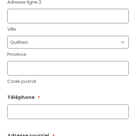
Adresse ligne 2
Ville
Province
Code postal
Téléphone
*
Adresse courriel
*