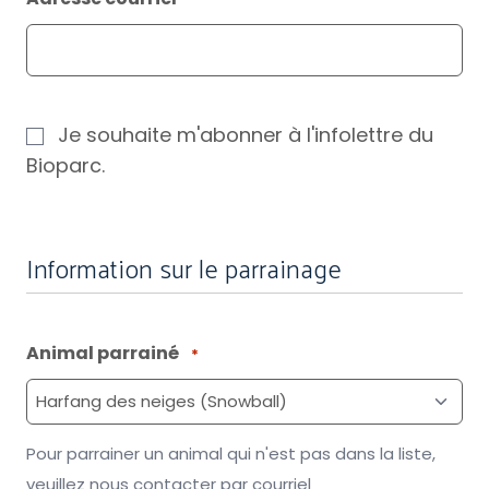
Abonnement
Je souhaite m'abonner à l'infolettre du
Bioparc.
Information sur le parrainage
Animal parrainé
*
Pour parrainer un animal qui n'est pas dans la liste,
veuillez nous contacter par courriel