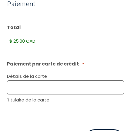
Paiement
Total
Paiement par carte de crédit
*
Détails de la carte
Titulaire de la carte
CAPTCHA