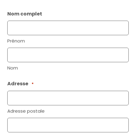
Nom complet
Prénom
Nom
Adresse
*
Adresse postale