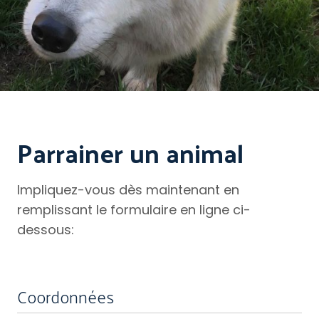
Parrainer un animal
Impliquez-vous dès maintenant en
remplissant le formulaire en ligne ci-
dessous:
«
» indique les champs nécessaires
*
Coordonnées