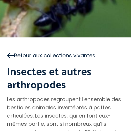
Retour aux collections vivantes
Insectes et autres
arthropodes
Les arthropodes regroupent l'ensemble des
bestioles animales invertébrés à pattes
articulées. Les insectes, qui en font eux-
mêmes partie, sont si nombreux qu’ils