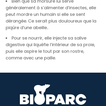
Bien que sa morsure lui serve
généralement à s’alimenter d’insectes, elle
peut mordre un humain si elle se sent
dérangée. Ce serait plus douloureux que la
piqûre d’une abeille..
Pour se nourrir, elle injecte sa salive
digestive qui liquéfie l’intérieur de sa proie,
puis elle aspire le tout par son rostre,
comme avec une paille.