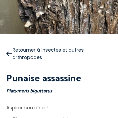
Retourner à Insectes et autres
arthropodes
Punaise assassine
Platymeris biguttatus
Aspirer son dîner!