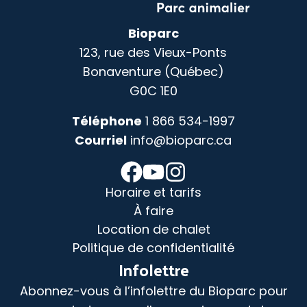
Bioparc
123, rue des Vieux-Ponts
Bonaventure (Québec)
G0C 1E0
Téléphone
1 866 534-1997
Courriel
info@bioparc.ca
Horaire et tarifs
À faire
Location de chalet
Politique de confidentialité
Infolettre
Abonnez-vous à l’infolettre du Bioparc pour